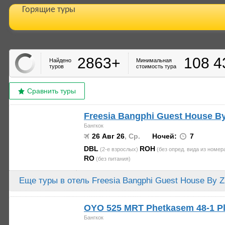
Горящие туры