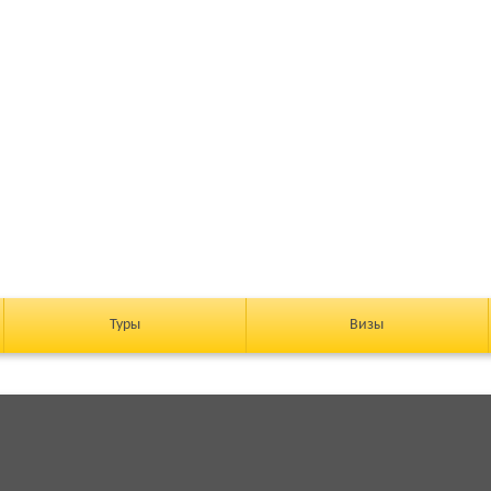
Туры
Визы