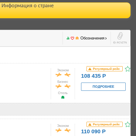
Информация о стране