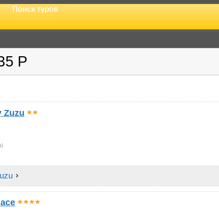
Поиск туров