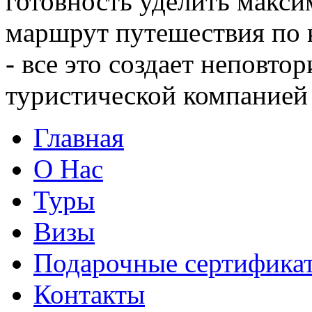
готовность уделить макси
маршрут путешествия по к
- все это создает неповт
туристической компанией 
Главная
О Нас
Туры
Визы
Подарочные сертифика
Контакты