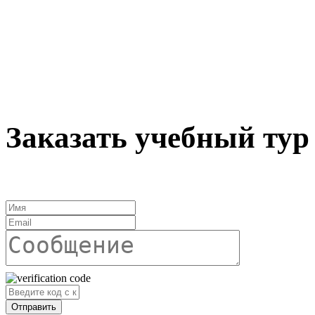
Заказать учебный тур