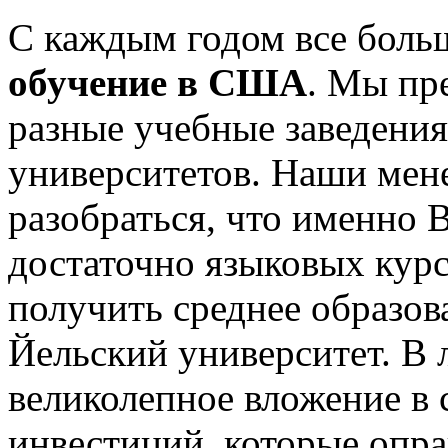
С каждым годом все боль
обучение в США
. Мы пр
разные учебные заведения
университетов. Наши мен
разобраться, что именно 
достаточно языковых курсо
получить среднее образов
Йельский университет. В 
великолепное вложение в 
инвестиций, которые опра