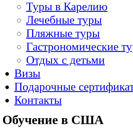
Туры в Карелию
Лечебные туры
Пляжные туры
Гастрономические т
Отдых с детьми
Визы
Подарочные сертифика
Контакты
Обучение в США