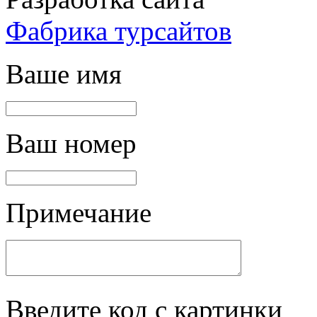
Фабрика турсайтов
Ваше имя
Ваш номер
Примечание
Введите код с картинки