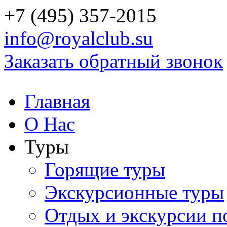
+7 (495) 357-2015
info@royalclub.su
Заказать обратный звонок
Главная
О Нас
Туры
Горящие туры
Экскурсионные туры
Отдых и экскурсии п