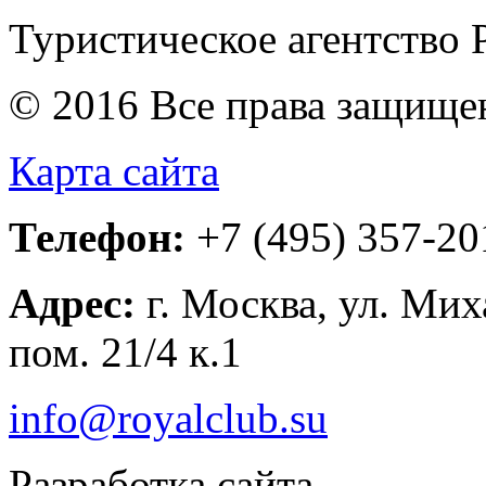
Туристическое агентство 
© 2016 Все права защищ
Карта сайта
Телефон:
+7 (495) 357-2
Адрес:
г. Москва
,
ул. Миха
пом. 21/4 к.1
info@royalclub.su
Разработка сайта