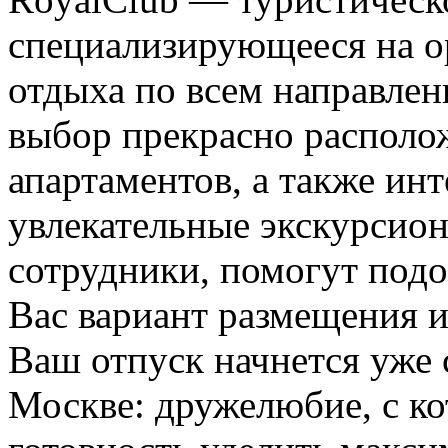
специализирующееся на о
отдыха по всем направле
выбор прекрасно располо
апартаментов, а также ин
увлекательные экскурсио
сотрудники, помогут под
Вас вариант размещения 
Ваш отпуск начнется уже 
Москве: дружелюбие, с ко