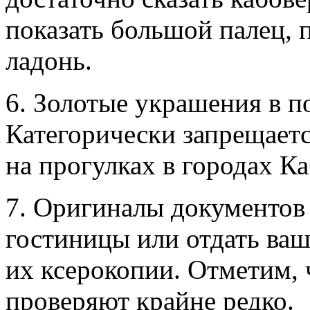
показать большой палец, 
ладонь.
6. Золотые украшения в по
Категорически запрещает
на прогулках в городах К
7. Оригиналы документов
гостиницы или отдать ваш
их ксерокопии. Отметим, 
проверяют крайне редко.