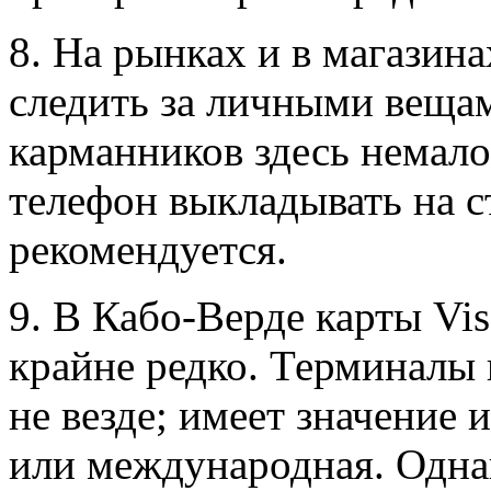
8. На рынках и в магазин
следить за личными вещам
карманников здесь немал
телефон выкладывать на с
рекомендуется.
9. В Кабо-Верде карты Vi
крайне редко. Терминалы
не везде; имеет значение 
или международная. Однак