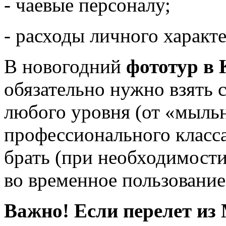
- чаевые персоналу;
- расходы личного характе
В новогодний
фототур в 
обязательно нужно взять
любого уровня (от «мыль
профессионального класса
брать (при необходимости
во временное пользование
Важно! Если перелет из