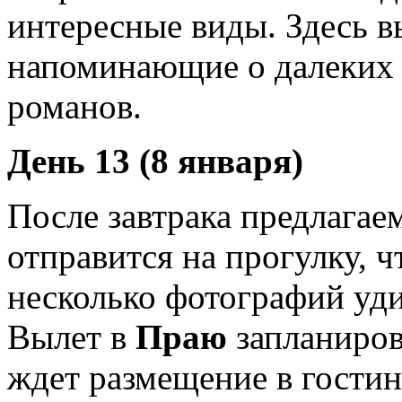
интересные виды. Здесь в
напоминающие о далеких 
романов.
День 13 (8 января)
После завтрака предлагае
отправится на прогулку, 
несколько фотографий уд
Вылет в
Праю
запланиров
ждет размещение в гостин