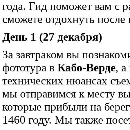
года. Гид поможет вам с р
сможете отдохнуть после 
День 1 (27 декабря)
За завтраком вы познаком
фототура в
Кабо-Верде
, 
технических нюансах съем
мы отправимся к месту вы
которые прибыли на бере
1460 году. Мы также посе