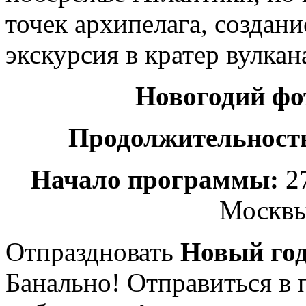
точек архипелага, создан
экскурсия в кратер вулкан
Новогодий фо
Продолжительность
Начало программы:
27
Москвы
Отпраздновать
Новый год
Банально! Отправиться в 