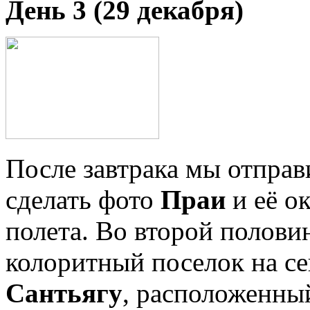
День 3 (29 декабря)
После завтрака мы отправ
сделать фото
Праи
и её о
полета. Во второй полови
колоритный поселок на се
Сантьягу
, расположенны