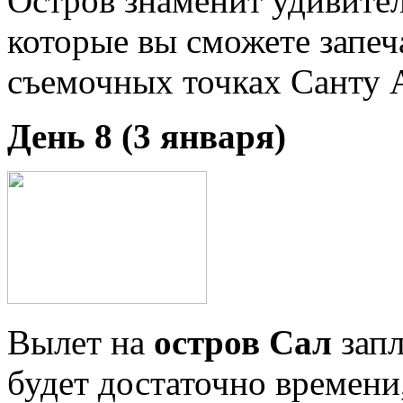
Остров знаменит удивите
которые вы сможете запеч
съемочных точках Санту 
День 8 (3 января)
Вылет на
остров Сал
запл
будет достаточно времени