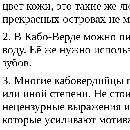
цвет кожи, это такие же л
прекрасных островах не м
2. В Кабо-Верде можно п
воду. Её же нужно исполь
зубов.
3. Многие кабовердийцы 
или иной степени. Не стои
нецензурные выражения и
которые усиливают мотив