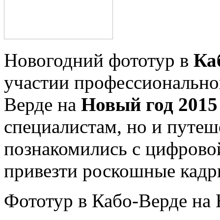
Новогодний фототур в
Ка
участии профессиональног
Верде на
Новый год 2015
специалистам, но и путеш
познакомились с цифрово
привезти роскошные кадры
Фототур в Кабо-Верде на 