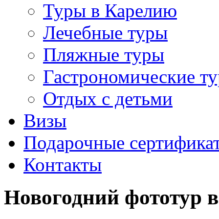
Туры в Карелию
Лечебные туры
Пляжные туры
Гастрономические т
Отдых с детьми
Визы
Подарочные сертифика
Контакты
Новогодний фототур в