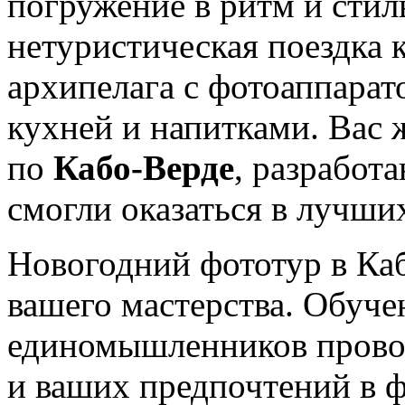
погружение в ритм и стил
нетуристическая поездка
архипелага с фотоаппарат
кухней и напитками. Вас 
по
Кабо-Верде
, разработ
смогли оказаться в лучши
Новогодний фототур в Ка
вашего мастерства. Обуче
единомышленников провод
и ваших предпочтений в 