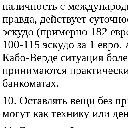
наличность с международ
правда, действует суточно
эскудо (примерно 182 евро
100-115 эскудо за 1 евро.
Кабо-Верде ситуация боле
принимаются практически 
банкоматах.
10. Оставлять вещи без пр
могут как технику или ден