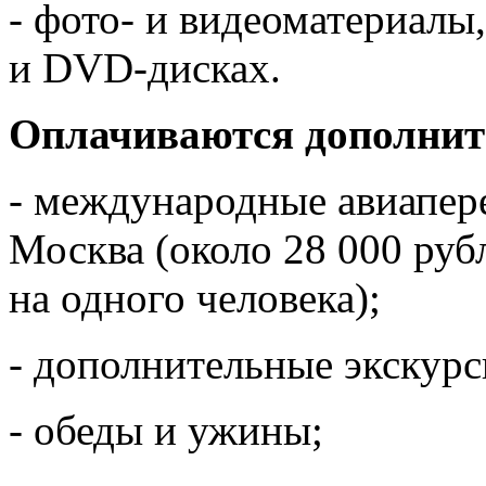
- фото- и видеоматериалы
и DVD-дисках.
Оплачиваются дополнит
- международные авиапере
Москва (около 28 000 руб
на одного человека);
- дополнительные экскурс
- обеды и ужины;