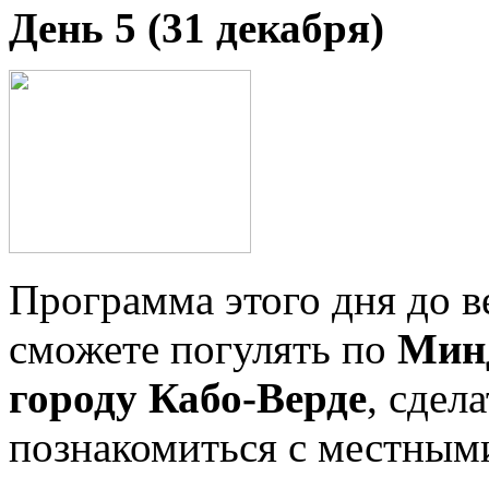
День 5 (31 декабря)
Программа этого дня до в
сможете погулять по
Мин
городу Кабо-Верде
, сдел
познакомиться с местным