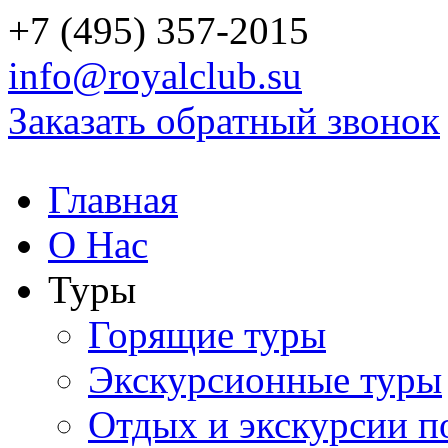
+7 (495) 357-2015
info@royalclub.su
Заказать обратный звонок
Главная
О Нас
Туры
Горящие туры
Экскурсионные туры
Отдых и экскурсии п