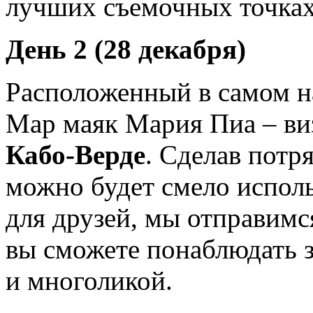
лучших съемочных точках
День 2 (28 декабря)
Расположенный в самом н
Мар маяк Мария Пиа – ви
Кабо-Верде
. Сделав потр
можно будет смело исполь
для друзей, мы отправимся
вы сможете понаблюдать 
и многоликой.