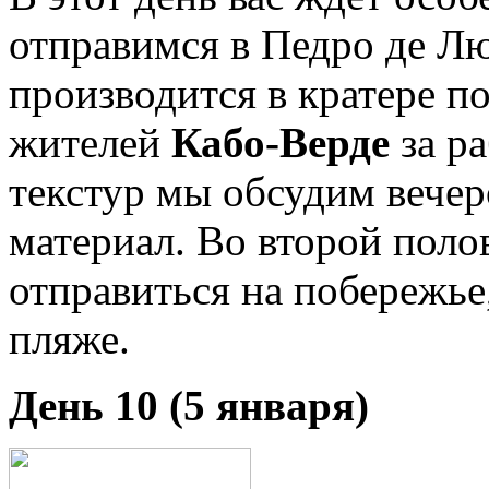
отправимся в Педро де Лю
производится в кратере п
жителей
Кабо-Верде
за р
текстур мы обсудим вечер
материал. Во второй поло
отправиться на побережье
пляже.
День 10 (5 января)