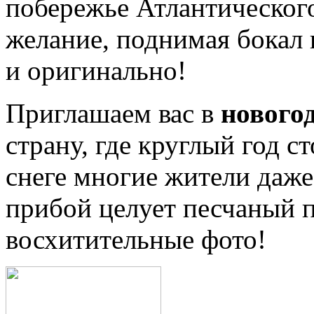
побережье Атлантического
желание, поднимая бокал
и оригинально!
Приглашаем вас в
нового
страну, где круглый год ст
снеге многие жители даже
прибой целует песчаный п
восхитительные фото!