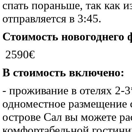
спать пораньше, так как 
отправляется в 3:45.
Стоимость новогоднего 
2590€
В стоимость включено:
- проживание в отелях 2-
одноместное размещение с
острове Сал вы можете ра
комфортабельной гостини