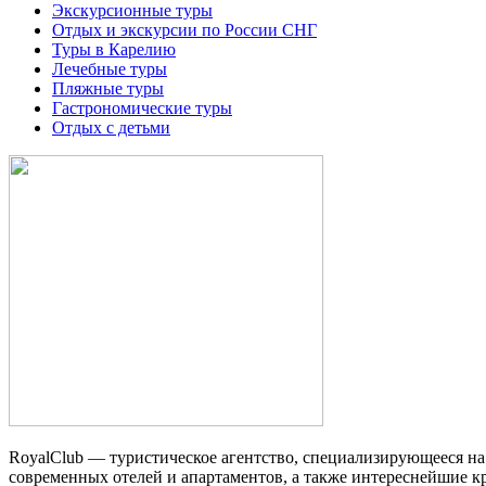
Экскурсионные туры
Отдых и экскурсии по России СНГ
Туры в Карелию
Лечебные туры
Пляжные туры
Гастрономические туры
Отдых с детьми
RoyalClub — туристическое агентство, специализирующееся н
современных отелей и апартаментов, а также интереснейшие 