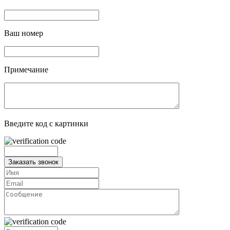
Ваш номер
Примечание
Введите код с картинки