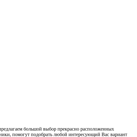
 предлагаем большой выбор прекрасно расположенных
дники, помогут подобрать любой интересующий Вас вариант