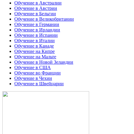
Обучение в Австралии
Обучение в Австрии
Обучение в Бельгии
Обучение в Великобритании
Обучение в Германии
Обучение в Ирландии
Обучение в Испании
Обучение в Италии
Обучение в Канаде
Обучение на Кипре
Обучение на Мальте
Обучение в Новой Зеландии
Обучение в США
Обучение во Франции
Обучение в Чехии
Обучение в Швейцарии