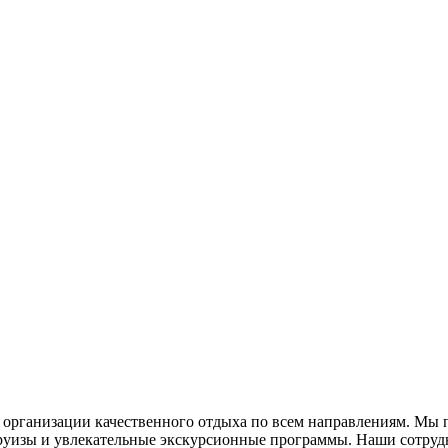
а организации качественного отдыха по всем направлениям. Мы
круизы и увлекательные экскурсионные программы. Наши сотру