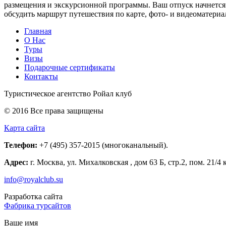
размещения и экскурсионной программы. Ваш отпуск начнется 
обсудить маршрут путешествия по карте, фото- и видеоматериа
Главная
О Нас
Туры
Визы
Подарочные сертификаты
Контакты
Туристическое агентство Ройал клуб
© 2016 Все права защищены
Карта сайта
Телефон:
+7 (495) 357-2015 (многоканальный)
.
Адрес:
г. Москва
,
ул. Михалковская , дом 63 Б, стр.2, пом. 21/4 
info@royalclub.su
Разработка сайта
Фабрика турсайтов
Ваше имя